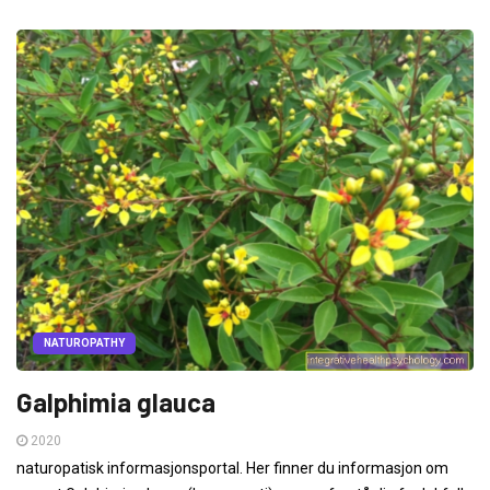
NATUROPATHY
Galphimia glauca
2020
naturopatisk informasjonsportal. Her finner du informasjon om