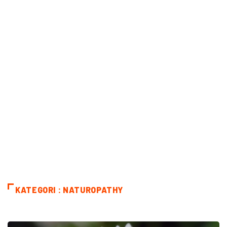
KATEGORI : NATUROPATHY