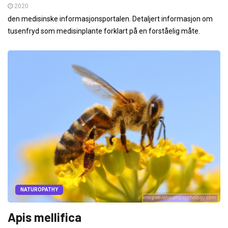
2020
den medisinske informasjonsportalen. Detaljert informasjon om
tusenfryd som medisinplante forklart på en forståelig måte.
NATUROPATHY
Apis mellifica