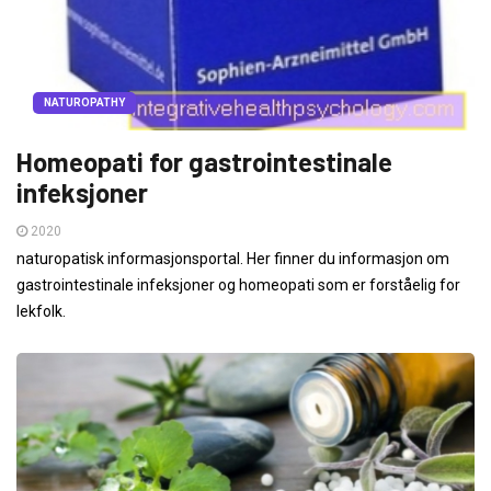
NATUROPATHY
Homeopati for gastrointestinale
infeksjoner
2020
naturopatisk informasjonsportal. Her finner du informasjon om
gastrointestinale infeksjoner og homeopati som er forståelig for
lekfolk.