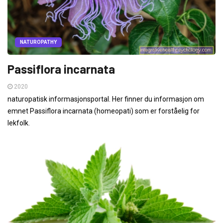
NATUROPATHY
Passiflora incarnata
2020
naturopatisk informasjonsportal. Her finner du informasjon om
emnet Passiflora incarnata (homeopati) som er forståelig for
lekfolk.