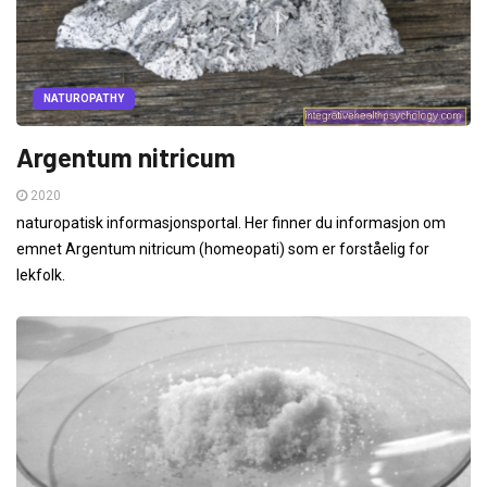
NATUROPATHY
Argentum nitricum
2020
naturopatisk informasjonsportal. Her finner du informasjon om
emnet Argentum nitricum (homeopati) som er forståelig for
lekfolk.