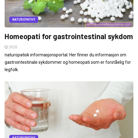
NATUROPATHY
Homeopati for gastrointestinal sykdom
2020
naturopatisk informasjonsportal. Her finner du informasjon om
gastrointestinale sykdommer og homeopati som er forståelig for
legfolk.
NATUROPATHY