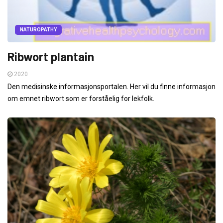
NATUROPATHY
Ribwort plantain
2020
Den medisinske informasjonsportalen. Her vil du finne informasjon
om emnet ribwort som er forståelig for lekfolk.