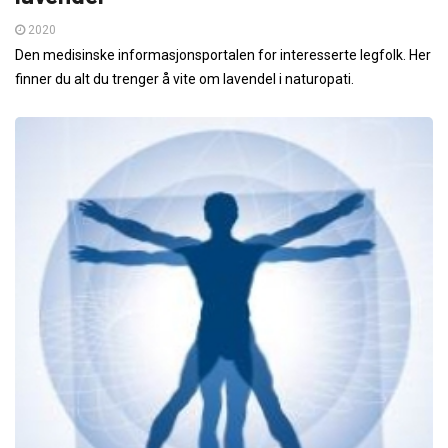
2020
Den medisinske informasjonsportalen for interesserte legfolk. Her
finner du alt du trenger å vite om lavendel i naturopati.