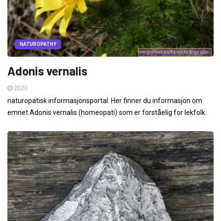
NATUROPATHY
Adonis vernalis
2020
naturopatisk informasjonsportal. Her finner du informasjon om
emnet Adonis vernalis (homeopati) som er forståelig for lekfolk.