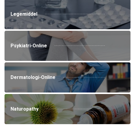
Legemiddel
Psykiatri-Online
Dermatologi-Online
Naturopathy