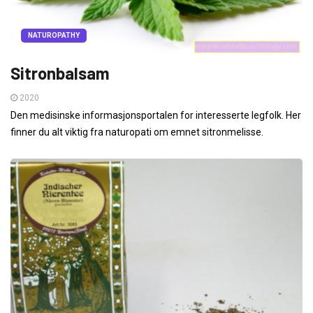
NATUROPATHY
Sitronbalsam
2020
Den medisinske informasjonsportalen for interesserte legfolk. Her
finner du alt viktig fra naturopati om emnet sitronmelisse.