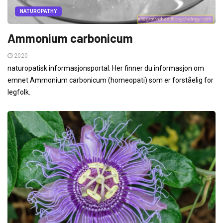
NATUROPATHY
Ammonium carbonicum
2020
naturopatisk informasjonsportal. Her finner du informasjon om
emnet Ammonium carbonicum (homeopati) som er forståelig for
legfolk.