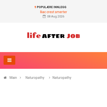
POPULÆRE INNLEGG
Iliac crest smerter
08 Aug 2026
Main
Naturopathy
Naturopathy