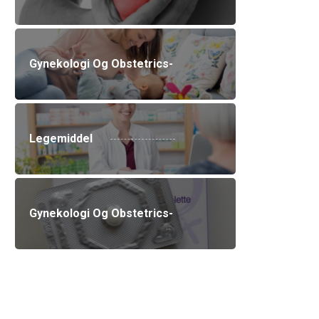
Gynekologi Og Obstetrics-
Legemiddel
Gynekologi Og Obstetrics-