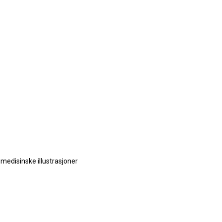
:
medisinske illustrasjoner