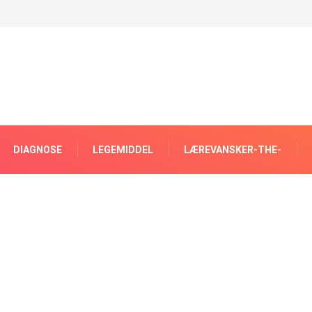
DIAGNOSE
LEGEMIDDEL
LÆREVANSKER-THE-