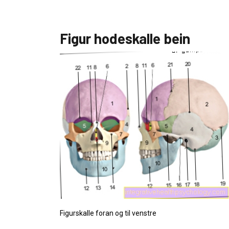
Figur hodeskalle bein
Figurskalle foran og til venstre