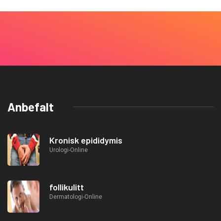
Anbefalt
Kronisk epididymis
Urologi-Online
follikulitt
Dermatologi-Online