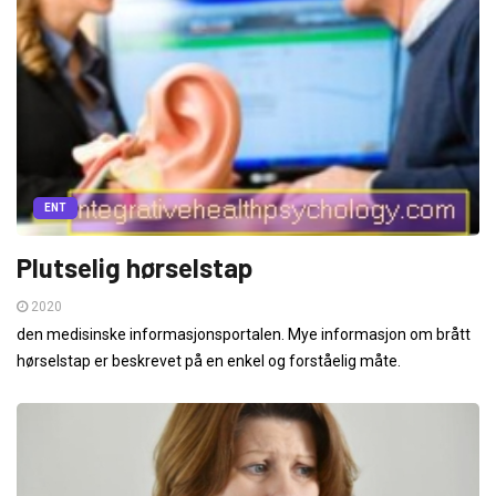
ENT
Plutselig hørselstap
2020
den medisinske informasjonsportalen. Mye informasjon om brått
hørselstap er beskrevet på en enkel og forståelig måte.