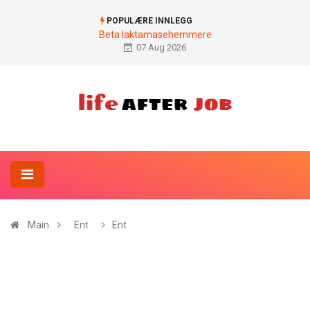
POPULÆRE INNLEGG
Beta laktamasehemmere
07 Aug 2026
Main
Ent
Ent