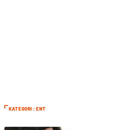
KATEGORI : ENT