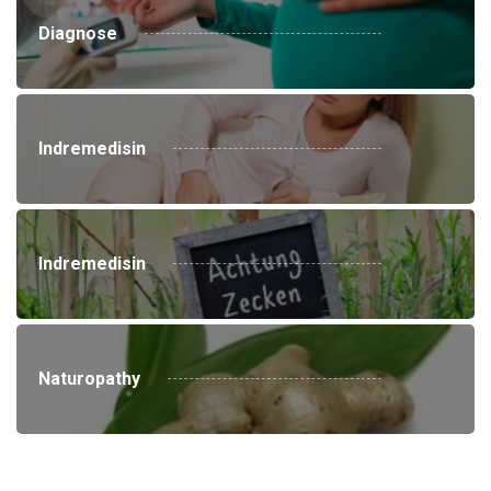
Diagnose
Indremedisin
Indremedisin
Naturopathy