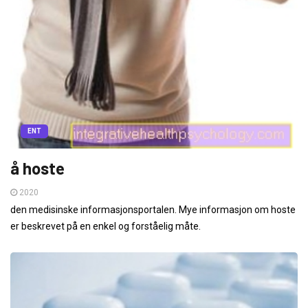
ENT
å hoste
2020
den medisinske informasjonsportalen. Mye informasjon om hoste
er beskrevet på en enkel og forståelig måte.