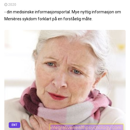
2020
- din medisinske informasjonsportal. Mye nyttig informasjon om
Menières sykdom forklart på en forståelig måte.
ENT