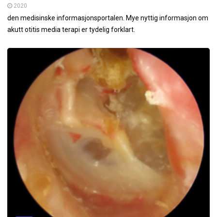
2020
den medisinske informasjonsportalen. Mye nyttig informasjon om
akutt otitis media terapi er tydelig forklart.