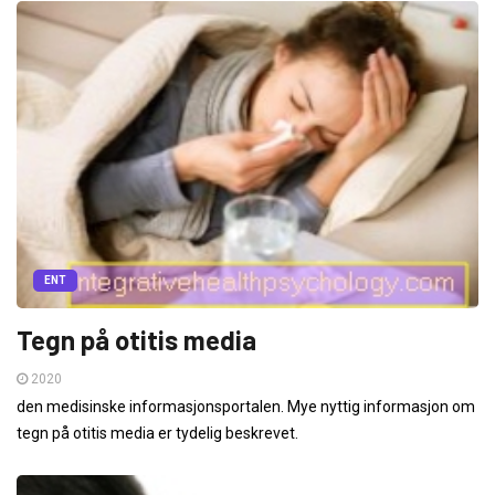
ENT
Tegn på otitis media
2020
den medisinske informasjonsportalen. Mye nyttig informasjon om
tegn på otitis media er tydelig beskrevet.