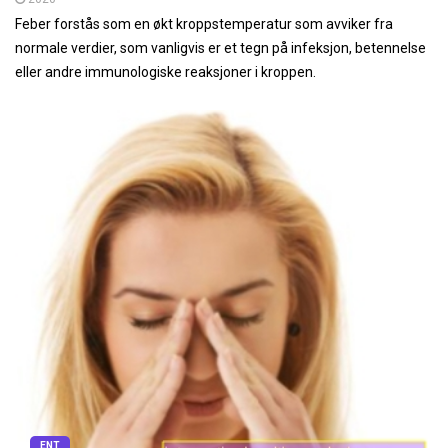
Feber forstås som en økt kroppstemperatur som avviker fra
normale verdier, som vanligvis er et tegn på infeksjon, betennelse
eller andre immunologiske reaksjoner i kroppen.
ENT