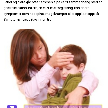
Feber og diaré går ofte sammen. Spesielt i sammenheng med en
gastrointestinal infeksjon eller matforgiftning, kan andre
symptomer som hodepine, magekramper eller oppkast oppstå.
Symptomer vises ikke innen tre
ENT