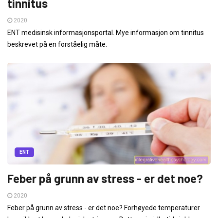
tinnitus
2020
ENT medisinsk informasjonsportal. Mye informasjon om tinnitus
beskrevet på en forståelig måte.
ENT
Feber på grunn av stress - er det noe?
2020
Feber på grunn av stress - er det noe? Forhøyede temperaturer